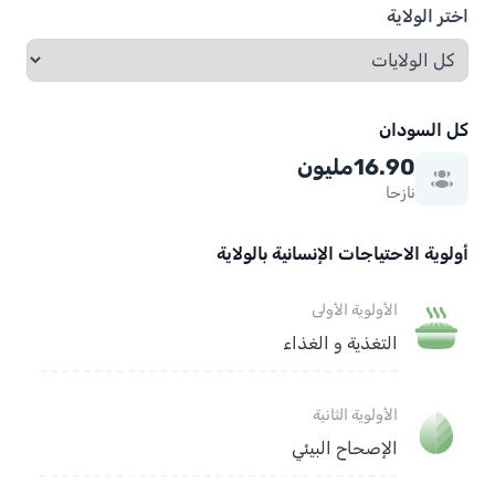
اختر الولاية
كل السودان
16.90مليون
نازحا
أولوية الاحتياجات الإنسانية بالولاية
الأولوية الأولى
التغذية و الغذاء
الأولوية الثانية
الإصحاح البيئي