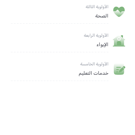
الأولوية الثالثة
الصحة
الأولوية الرابعة
الإيواء
الأولوية الخامسة
خدمات التعليم