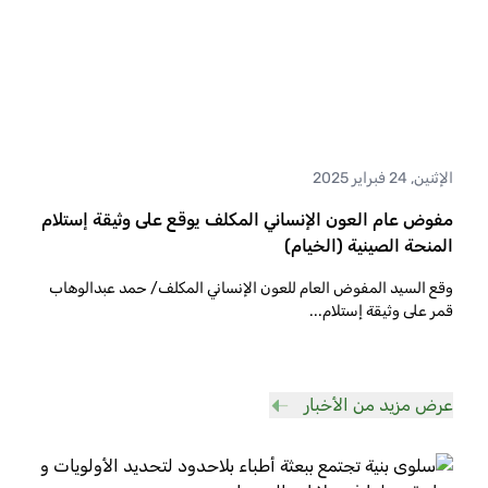
الإثنين, 24 فبراير 2025
مفوض عام العون الإنساني المكلف يوقع على وثيقة إستلام
المنحة الصينية (الخيام)
وقع السيد المفوض العام للعون الإنساني المكلف/ حمد عبدالوهاب
قمر على وثيقة إستلام
...
عرض مزيد من الأخبار