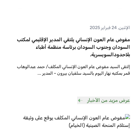
الإثنين, 24 فبراير 2025
مفوض عام العون الإنساني يلتقي المدير الإقليمي لمكتب
السودان وجنوب السودان برئاسة منظمة أطباء
بلاحدودالسويسرية.
إلتقى السيد مفوض عام العون الإنساني المكلف/ حمد عبدالوهاب
قمر بمكتبه نهار اليوم بالسيد سلفيان بيرون – المدير
...
عرض مزيد من الأخبار