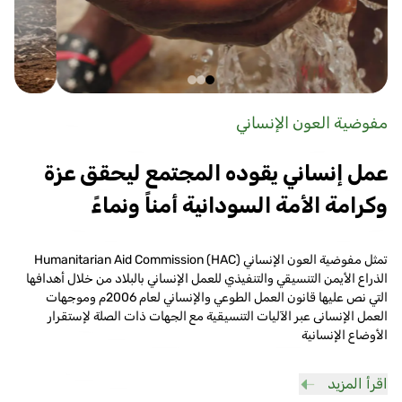
مفوضية العون الإنساني
عمل إنساني يقوده المجتمع ليحقق عزة
وكرامة الأمة السودانية أمناً ونماءً
تمثل مفوضية العون الإنساني Humanitarian Aid Commission (HAC)
الذراع الأيمن التنسيقي والتنفيذي للعمل الإنساني بالبلاد من خلال أهدافها
التي نص عليها قانون العمل الطوعي والإنساني لعام 2006م وموجهات
العمل الإنسانى عبر الآليات التنسيقية مع الجهات ذات الصلة لإستقرار
الأوضاع الإنسانية
اقرأ المزيد