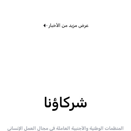
عرض مزيد من الأخبار
شركاؤنا
المنظمات الوطنية والأجنبية العاملة فى مجال العمل الإنسانى