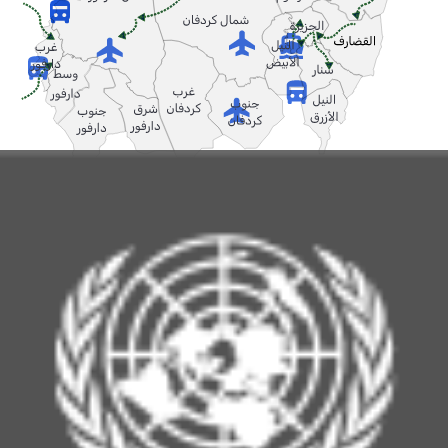
استعراض الخريطة التفاعلية