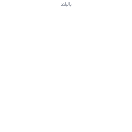
بالبلاد