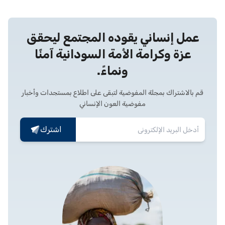
عمل إنساني يقوده المجتمع ليحقق
عزة وكرامة الأمة السودانية آمنًا
ونماءً.
قم بالاشتراك بمجلة المفوضية لتبقى على اطلاع بمستجدات وأخبار
مفوضية العون الإنساني
اشترك