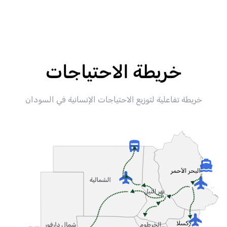
خريطة الاحتياجات
خريطة تفاعلية لتوزيع الاحتياجات الإنسانية في السودان