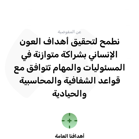
عن المفوضية
نطمح لتحقيق أهداف العون
الإنساني بشراكة متوازنة في
المسئوليات والمهام تتوافق مع
قواعد الشفافية والمحاسبية
والحيادية
أهدافنا العامة