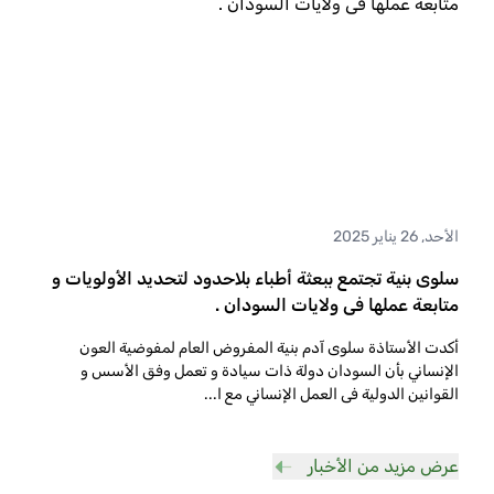
الأحد, 26 يناير 2025
سلوى بنية تجتمع ببعثة أطباء بلاحدود لتحديد الأولويات و
متابعة عملها فى ولايات السودان .
أكدت الأستاذة سلوى آدم بنية المفروض العام لمفوضية العون
الإنساني بأن السودان دولة ذات سيادة و تعمل وفق الأسس و
القوانين الدولية فى العمل الإنساني مع ا
...
عرض مزيد من الأخبار