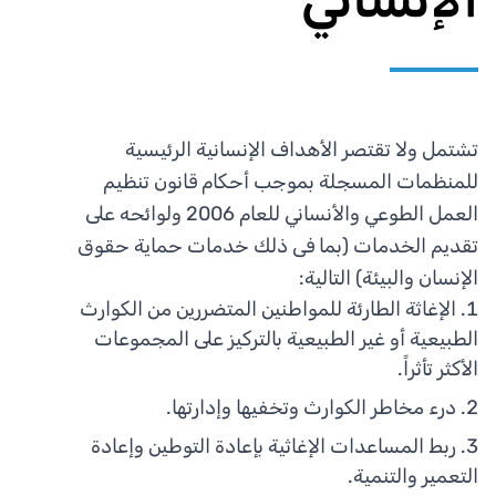
تشتمل ولا تقتصر الأهداف الإنسانية الرئيسية
للمنظمات المسجلة بموجب أحكام قانون تنظيم
العمل الطوعي والأنساني للعام 2006 ولوائحه على
تقديم الخدمات (بما فى ذلك خدمات حماية حقوق
الإنسان والبيئة) التالية:
الإغاثة الطارئة للمواطنين المتضررين من الكوارث
الطبيعية أو غير الطبيعية بالتركيز على المجموعات
الأكثر تأثراً.
درء مخاطر الكوارث وتخفيها وإدارتها.
ربط المساعدات الإغاثية بإعادة التوطين وإعادة
التعمير والتنمية.