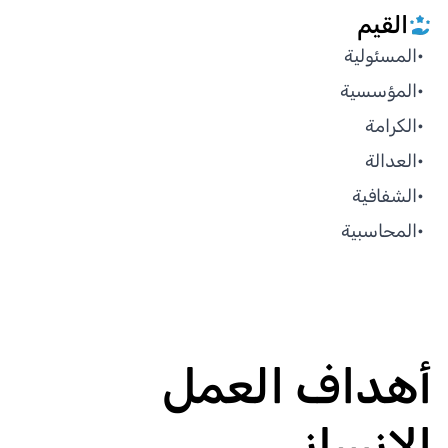
القيم
•
المسئولية
•
المؤسسية
•
الكرامة
•
العدالة
•
الشفافية
•
المحاسبية
أهداف العمل
الإنساني