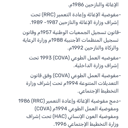
الإغاثة والنازحين 1986م.
-
مفوضية الإغاثة وإعادة التعمير (RRC) تحت
إشراف وزارة الإغاثة والنازحين 1987- 1989.
-
قانون تسجيل الجمعيات الوطنية 1957م وقانون
تسجيل المنظمات الأجنبية 1988م وزارة الرعاية
والزكاة والنازحين 1992م.
-
مفوضيه العمل الطوعي (COVA) 1993 تحت
إشراف وزارة الداخلية.
-
مفوضية العمل الطوعي (COVA) وفق قانون
التعديلات المتنوعة 1994م تحت إشراف وزارة
التخطيط الإجتماعي.
-
دمج مفوضية الإغاثة وإعادة التعمير (RRC) 1986
ومفوضية العمل الطوعي 1994م (COVA)
ومفوضية العون الإنساني (HAC) تحت إشراف
وزارة التخطيط الإجتماعي 1996.