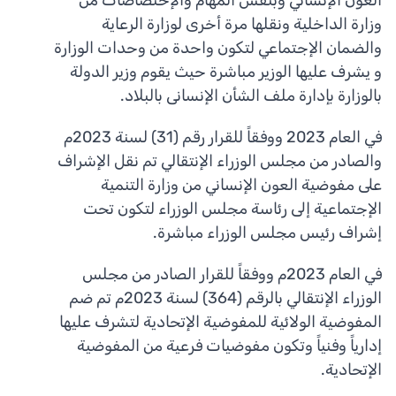
العون الإنساني وبنفس المهام والإختصاصات من
وزارة الداخلية ونقلها مرة أخرى لوزارة الرعاية
والضمان الإجتماعي لتكون واحدة من وحدات الوزارة
و يشرف عليها الوزير مباشرة حيث يقوم وزير الدولة
بالوزارة بإدارة ملف الشأن الإنسانى بالبلاد.
في العام 2023 ووفقاً للقرار رقم (31) لسنة 2023م
والصادر من مجلس الوزراء الإنتقالي تم نقل الإشراف
على مفوضية العون الإنساني من وزارة التنمية
الإجتماعية إلى رئاسة مجلس الوزراء لتكون تحت
إشراف رئيس مجلس الوزراء مباشرة.
في العام 2023م ووفقاً للقرار الصادر من مجلس
الوزراء الإنتقالي بالرقم (364) لسنة 2023م تم ضم
المفوضية الولائية للمفوضية الإتحادية لتشرف عليها
إدارياً وفنياً وتكون مفوضيات فرعية من المفوضية
الإتحادية.