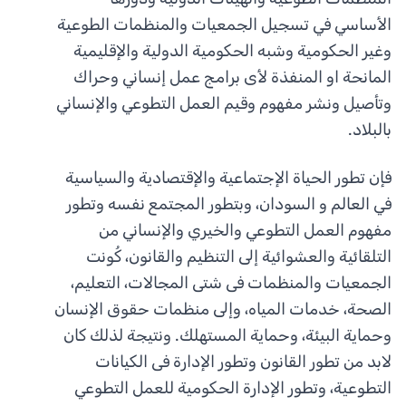
الأساسي في تسجيل الجمعيات والمنظمات الطوعية
وغير الحكومية وشبه الحكومية الدولية والإقليمية
المانحة او المنفذة لأى برامج عمل إنساني وحراك
وتأصيل ونشر مفهوم وقيم العمل التطوعي والإنساني
بالبلاد.
فإن تطور الحياة الإجتماعية والإقتصادية والسياسية
في العالم و السودان، وبتطور المجتمع نفسه وتطور
مفهوم العمل التطوعي والخيري والإنساني من
التلقائية والعشوائية إلى التنظيم والقانون، كُونت
الجمعيات والمنظمات فى شتى المجالات، التعليم،
الصحة، خدمات المياه، وإلى منظمات حقوق الإنسان
وحماية البيئة، وحماية المستهلك. ونتيجة لذلك كان
لابد من تطور القانون وتطور الإدارة فى الكيانات
التطوعية، وتطور الإدارة الحكومية للعمل التطوعي