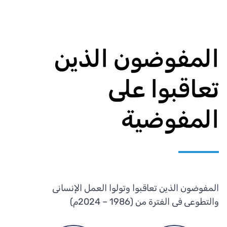
المفوضون الذين
تعاقبوا على
المفوضية
المفوضون الذين تعاقبوا وتولوا العمل الإنسانى
والتطوعى فى الفترة من (1986 – 2024م)