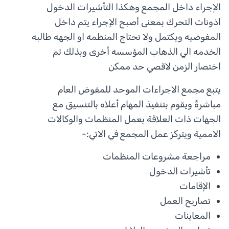
الإجراء داخل المجمع وهكذا التأشيرات الدخول
اذونات التحرك بمعنى أصبح الإجراء يتم داخل
المفوضيه ويكتمل ولا تحتاج المنظمه او الجهه طالبه
الخدمه الي الذهاب المؤسسه أخرى وبذلك تم
اختصار الزمن لاقصي حد ممكن
يتبع مجمع الاجراءات الموحد للمفوض العام
مباشرةً ويقوم بتنفيذ المهام أعلاه بالتنسيق مع
الجهات ذات العلاقة بعمل المنظمات والوكالات
الاممية ويتركز عمل المجمع في الاتي:-
مراجعة مشروعات المنظمات
تأشيرات الدخول
الإقامات
تصاريح العمل
المعاينات