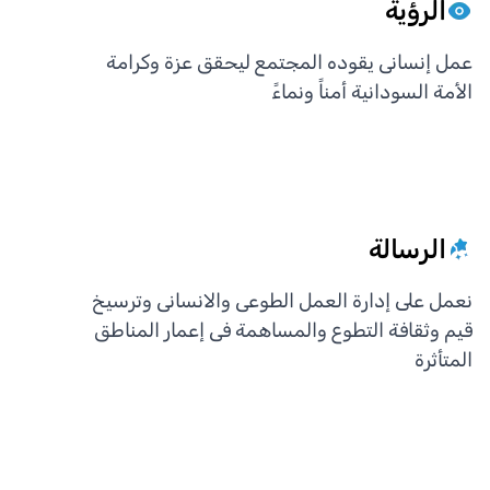
الرؤية
عمل إنسانى يقوده المجتمع ليحقق عزة وكرامة
الأمة السودانية أمناً ونماءً
الرسالة
نعمل على إدارة العمل الطوعى والانسانى وترسيخ
قيم وثقافة التطوع والمساهمة فى إعمار المناطق
المتأثرة