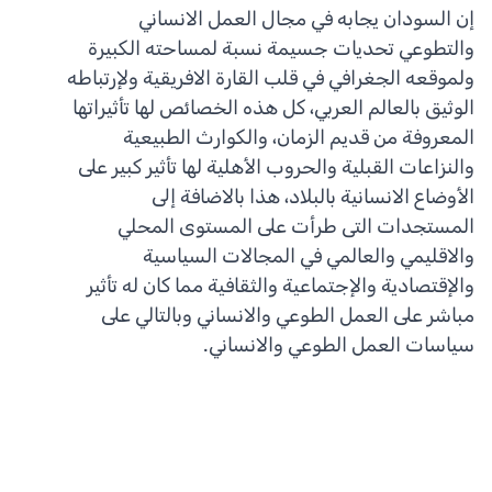
إن السودان يجابه في مجال العمل الانساني
والتطوعي تحديات جسيمة نسبة لمساحته الكبيرة
ولموقعه الجغرافي في قلب القارة الافريقية ولإرتباطه
الوثيق بالعالم العربي، كل هذه الخصائص لها تأثيراتها
المعروفة من قديم الزمان، والكوارث الطبيعية
والنزاعات القبلية والحروب الأهلية لها تأثير كبير على
الأوضاع الانسانية بالبلاد، هذا بالاضافة إلى
المستجدات التى طرأت على المستوى المحلي
والاقليمي والعالمي في المجالات السياسية
والإقتصادية والإجتماعية والثقافية مما كان له تأثير
مباشر على العمل الطوعي والانساني وبالتالي على
سياسات العمل الطوعي والانساني.