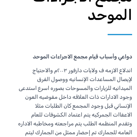
الموحد
دواعي وأسباب قيام مجمع الاجراءات الموحد
اندلاع الازمه ف ولايات دارفور ٢٠٠٣م والاحتياج
لإيصال المساعدات الإنسانيه ووصول الفرق
الميدانيه للزيارات والمسوحات بصوره اسرع استدعى
وجود الادارات ذات العلاقه داخل مفوضيه العون
الإنساني قبل وجود المجمع كان الطلبات مثلا
الاعفاات الجمركيه يتم اعتماد الكشوفات للعام
وتقدم المنظمه الطلب يتم مراجعته ومخاطبه الاداره
العامه للجمارك تم إحضار ممثل من الجمارك ليتم