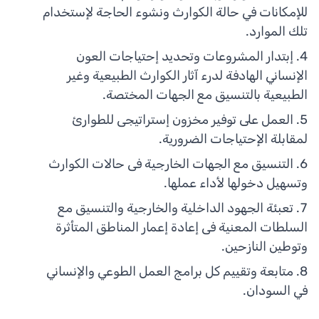
للإمكانات في حالة الكوارث ونشوء الحاجة لإستخدام
تلك الموارد.
إبتدار المشروعات وتحديد إحتياجات العون
الإنساني الهادفة لدرء آثار الكوارث الطبيعية وغير
الطبيعية بالتنسيق مع الجهات المختصة.
العمل على توفير مخزون إستراتيجى للطوارئ
لمقابلة الإحتياجات الضرورية.
التنسيق مع الجهات الخارجية فى حالات الكوارث
وتسهيل دخولها لأداء عملها.
تعبئة الجهود الداخلية والخارجية والتنسيق مع
السلطات المعنية فى إعادة إعمار المناطق المتأثرة
وتوطين النازحين.
متابعة وتقييم كل برامج العمل الطوعي والإنساني
في السودان.