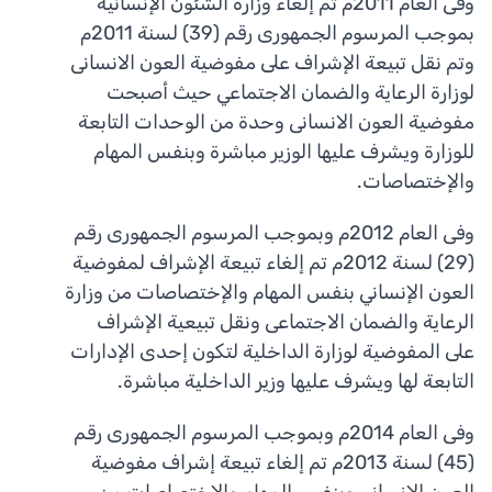
وفى العام 2011م تم إلغاء وزارة الشئون الإنسانية
بموجب المرسوم الجمهورى رقم (39) لسنة 2011م
وتم نقل تبيعة الإشراف على مفوضية العون الانسانى
لوزارة الرعاية والضمان الاجتماعي حيث أصبحت
مفوضية العون الانسانى وحدة من الوحدات التابعة
للوزارة ويشرف عليها الوزير مباشرة وبنفس المهام
والإختصاصات.
وفى العام 2012م وبموجب المرسوم الجمهورى رقم
(29) لسنة 2012م تم إلغاء تبيعة الإشراف لمفوضية
العون الإنساني بنفس المهام والإختصاصات من وزارة
الرعاية والضمان الاجتماعى ونقل تبيعية الإشراف
على المفوضية لوزارة الداخلية لتكون إحدى الإدارات
التابعة لها ويشرف عليها وزير الداخلية مباشرة.
وفى العام 2014م وبموجب المرسوم الجمهورى رقم
(45) لسنة 2013م تم إلغاء تبيعة إشراف مفوضية