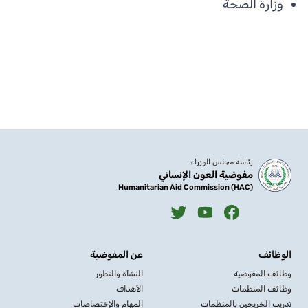
وزارة الصحة
رئاسة مجلس الوزراء
مفوضية العون الإنساني
Humanitarian Aid Commission (HAC)
الوظائف
عن المفوضية
وظائف المفوضية
النشأة والتطور
وظائف المنظمات
الأهداف
تدريب الخريجين بالمنظمات
المهام والإختصاصات