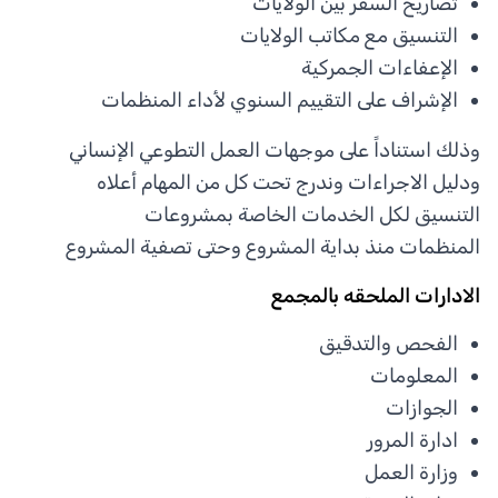
تصاريح السفر بين الولايات
التنسيق مع مكاتب الولايات
الإعفاءات الجمركية
الإشراف على التقييم السنوي لأداء المنظمات
وذلك استناداً على موجهات العمل التطوعي الإنساني
ودليل الاجراءات وندرج تحت كل من المهام أعلاه
التنسيق لكل الخدمات الخاصة بمشروعات
المنظمات منذ بداية المشروع وحتى تصفية المشروع
الادارات الملحقه بالمجمع
الفحص والتدقيق
المعلومات
الجوازات
ادارة المرور
وزارة العمل