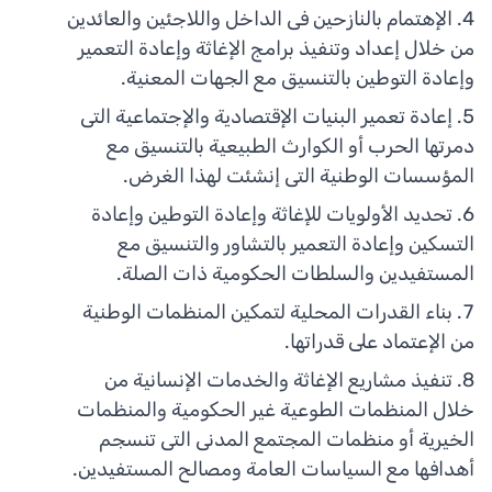
الإهتمام بالنازحين فى الداخل واللاجئين والعائدين
من خلال إعداد وتنفيذ برامج الإغاثة وإعادة التعمير
وإعادة التوطين بالتنسيق مع الجهات المعنية.
إعادة تعمير البنيات الإقتصادية والإجتماعية التى
دمرتها الحرب أو الكوارث الطبيعية بالتنسيق مع
المؤسسات الوطنية التى إنشئت لهذا الغرض.
تحديد الأولويات للإغاثة وإعادة التوطين وإعادة
التسكين وإعادة التعمير بالتشاور والتنسيق مع
المستفيدين والسلطات الحكومية ذات الصلة.
بناء القدرات المحلية لتمكين المنظمات الوطنية
من الإعتماد على قدراتها.
تنفيذ مشاريع الإغاثة والخدمات الإنسانية من
خلال المنظمات الطوعية غير الحكومية والمنظمات
الخيرية أو منظمات المجتمع المدنى التى تنسجم
أهدافها مع السياسات العامة ومصالح المستفيدين.