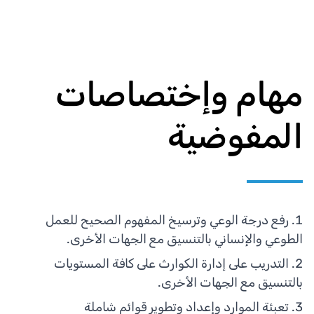
مهام وإختصاصات
المفوضية
رفع درجة الوعي وترسيخ المفهوم الصحيح للعمل
الطوعي والإنساني بالتنسيق مع الجهات الأخرى.
التدريب على إدارة الكوارث على كافة المستويات
بالتنسيق مع الجهات الأخرى.
تعبئة الموارد وإعداد وتطوير قوائم شاملة